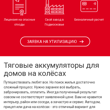
Лицензия на опасные
Свой завод в
Безналичный расчет
отходы
Подмосковье
ЗАЯВКА НА УТИЛИЗАЦИЮ
Тяговые аккумуляторы для
домов на колёсах
Путешествовать любят все. Но поиск жилья достаточно
сложный процесс. Нужно заранее всё выбрать,
забронировать, оплатить. Иногда полученный результат
совсем не соответствует заявленной цене. Вам не нравится
интерьер, район или соседи, а зачастую и сервис. Автодом,
прицеп или дача на колёсах - это отличный вариант для