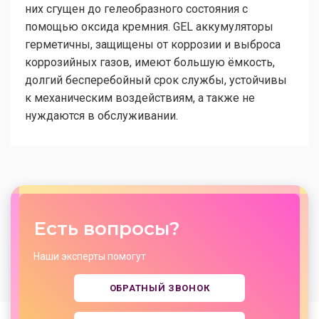
них сгущен до гелеобразного состояния с
помощью оксида кремния. GEL аккумуляторы
герметичны, защищены от коррозии и выброса
коррозийных газов, имеют большую ёмкость,
долгий бесперебойный срок службы, устойчивы
к механическим воздействиям, а также не
нуждаются в обслуживании.
Есть вопросы?
Наши эксперты помогут
ОБРАТНЫЙ ЗВОНОК