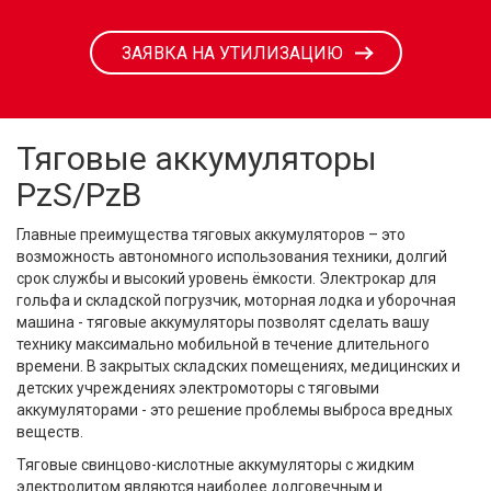
ЗАЯВКА НА УТИЛИЗАЦИЮ
Тяговые аккумуляторы
PzS/PzB
Главные преимущества тяговых аккумуляторов – это
возможность автономного использования техники, долгий
срок службы и высокий уровень ёмкости. Электрокар для
гольфа и складской погрузчик, моторная лодка и уборочная
машина - тяговые аккумуляторы позволят сделать вашу
технику максимально мобильной в течение длительного
времени. В закрытых складских помещениях, медицинских и
детских учреждениях электромоторы с тяговыми
аккумуляторами - это решение проблемы выброса вредных
веществ.
Тяговые свинцово-кислотные аккумуляторы с жидким
электролитом являются наиболее долговечным и