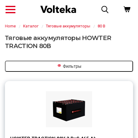
Home
Каталог
Тяговые аккумуляторы
80 В
Тяговые аккумуляторы HOWTER
TRACTION 80В
⚭
Фильтры
↗