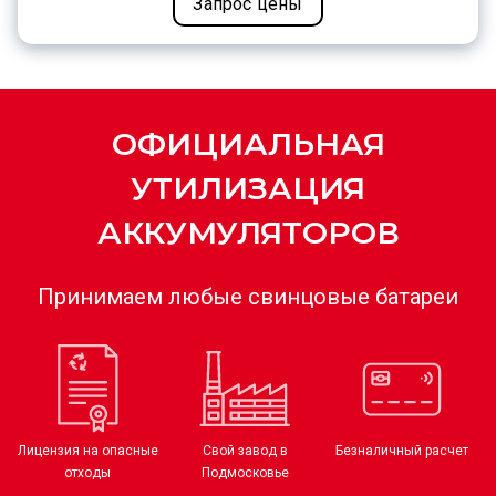
Запрос цены
ОФИЦИАЛЬНАЯ
УТИЛИЗАЦИЯ
АККУМУЛЯТОРОВ
Принимаем любые свинцовые батареи
Лицензия на опасные
Свой завод в
Безналичный расчет
отходы
Подмосковье