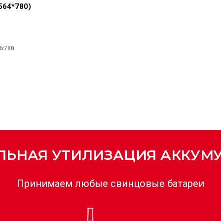
564*780)
4x780
ЬНАЯ УТИЛИЗАЦИЯ АККУМ
Принимаем любые свинцовые батареи