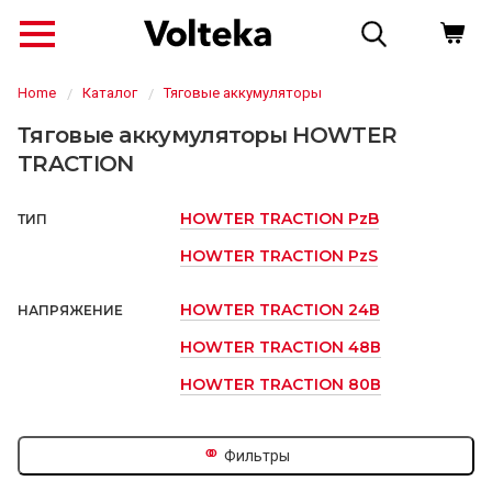
Home
Каталог
Тяговые аккумуляторы
Тяговые аккумуляторы HOWTER
TRACTION
HOWTER TRACTION PzB
ТИП
HOWTER TRACTION PzS
HOWTER TRACTION 24В
НАПРЯЖЕНИЕ
HOWTER TRACTION 48В
↗
HOWTER TRACTION 80В
⚭
Фильтры