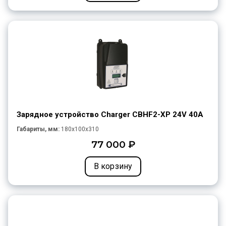
Зарядное устройство Charger CBHF2-XP 24V 40A
Габариты, мм:
180x100x310
77 000 ₽
В корзину