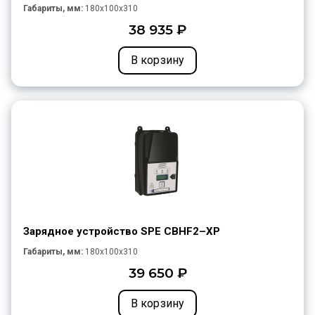
Габариты, мм:
180x100x310
38 935 ₽
В корзину
Зарядное устройство SPE CBHF2–XP
Габариты, мм:
180x100x310
39 650 ₽
В корзину