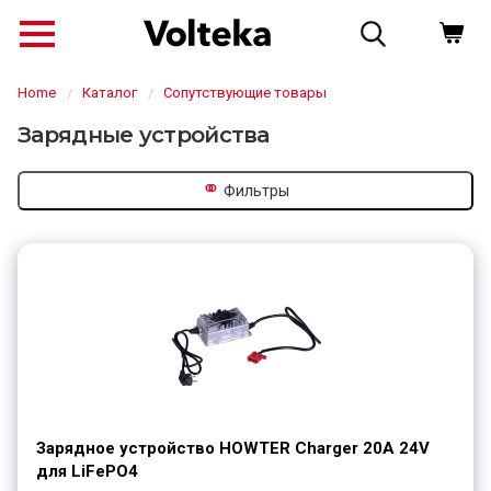
Home
Каталог
Сопутствующие товары
Зарядные устройства
⚭
Фильтры
↗
Зарядное устройство HOWTER Charger 20A 24V
для LiFePO4