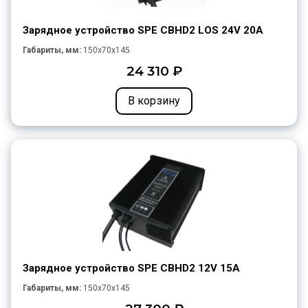
Зарядное устройство SPE CBHD2 LOS 24V 20A
Габариты, мм:
150x70x145
24 310 ₽
В корзину
Зарядное устройство SPE CBHD2 12V 15A
Габариты, мм:
150x70x145