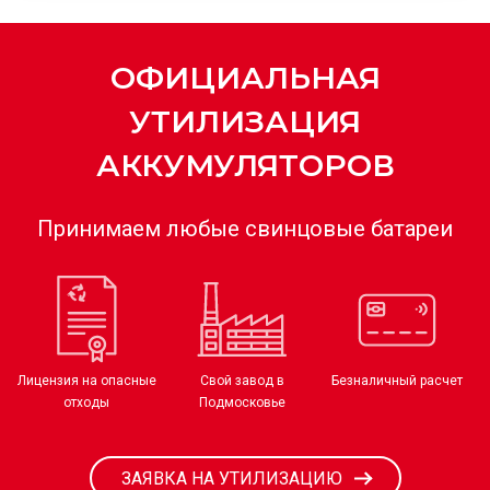
ОФИЦИАЛЬНАЯ
УТИЛИЗАЦИЯ
АККУМУЛЯТОРОВ
Принимаем любые свинцовые батареи
Лицензия на опасные
Свой завод в
Безналичный расчет
отходы
Подмосковье
ЗАЯВКА НА УТИЛИЗАЦИЮ