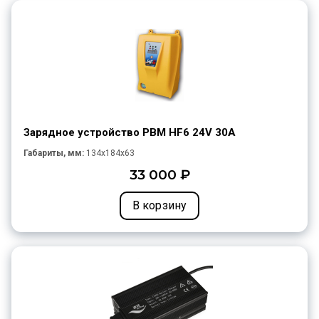
Зарядное устройство PBM HF6 24V 30A
Габариты, мм:
134x184x63
33 000 ₽
В корзину