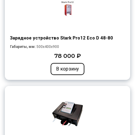
Зарядное устройство Stark Pro12 Eco D 48-80
Габариты, мм:
500x400x900
78 000 ₽
В корзину