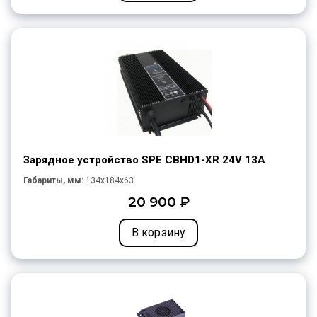
Зарядное устройство SPE CBHD1-XR 24V 13A
Габариты, мм:
134x184x63
20 900 ₽
В корзину