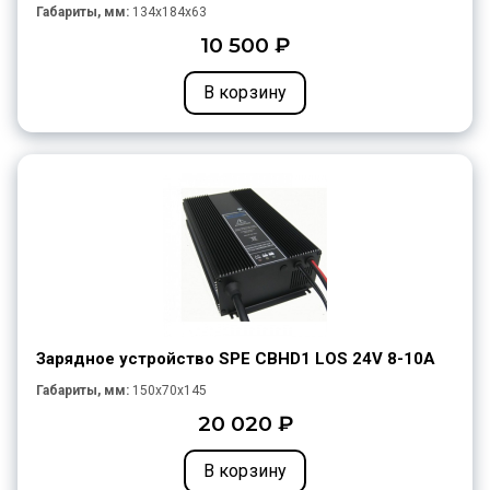
Габариты, мм:
134x184x63
10 500 ₽
В корзину
Зарядное устройство SPE CBHD1 LOS 24V 8-10A
Габариты, мм:
150x70x145
20 020 ₽
В корзину