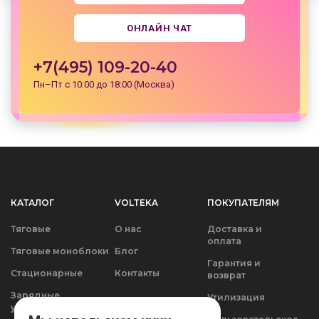
ОНЛАЙН ЧАТ
+7(495) 109-20-40
Пн–Пт с 10:00 до 18:00 (Москва)
КАТАЛОГ
VOLTEKA
ПОКУПАТЕЛЯМ
Тяговые
О нас
Доставка и
оплата
Тяговые моноблоки
Блог
Гарантия и
Стационарные
Контакты
возврат
Зарядные
Утилизация
устройства