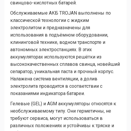
свинцово-кислотных батарей.
Обслуживаемые АКБ TROJAN выполнены по
классической технологии с жидким
электролитом и предназначены для
использования в подъёмном оборудовании,
клининговой технике, водном транспорте и
автономных электростанциях. В этих
аккумуляторах используются решётки из
высококачественных сплавов свинца, новейший
сепаратор, уникальная паста и прочный корпус.
Налажена система вентиляции, а долив
электролита проводится в соответствии с
показаниями индикатора батареи.
Гелевые (GEL) и AGM аккумуляторы относятся к
необслуживаемому типу. Они герметичны, не
требуют сервиса, могут использоваться в
различных положениях и устойчивы к тряске и