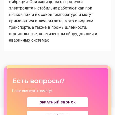
вибрации. Они защищены от протечки
электролита и стабильно работают как при
низкой, так и высокой температуре и могут
применяться в личном авто, мото и водном
транспорте, а также в промышленности,
строительстве, космическом оборудовании и
аварийных системах.
Есть вопросы?
Наши эксперты помогут
ОБРАТНЫЙ ЗВОНОК