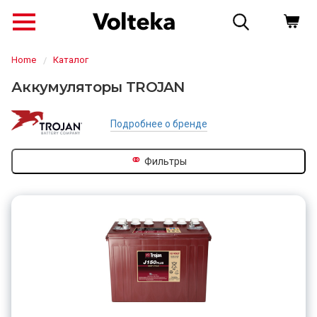
Home
Каталог
Аккумуляторы TROJAN
Подробнее о бренде
⚭
Фильтры
↗