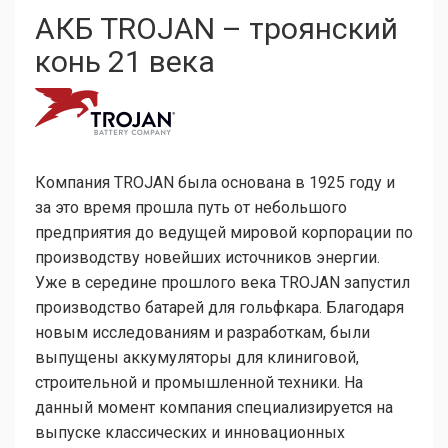
АКБ TROJAN – троянский
конь 21 века
Компания TROJAN была основана в 1925 году и
за это время прошла путь от небольшого
предприятия до ведущей мировой корпорации по
производству новейших источников энергии.
Уже в середине прошлого века TROJAN запустил
производство батарей для гольфкара. Благодаря
новым исследованиям и разработкам, были
выпущены аккумуляторы для клиниговой,
строительной и промышленной техники. На
данный момент компания специализируется на
выпуске классических и инновационных