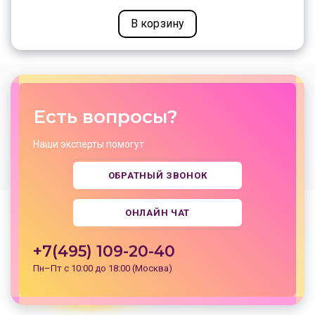
В корзину
Есть вопросы?
Наши эксперты помогут
ОБРАТНЫЙ ЗВОНОК
ОНЛАЙН ЧАТ
+7(495) 109-20-40
Пн–Пт с 10:00 до 18:00 (Москва)