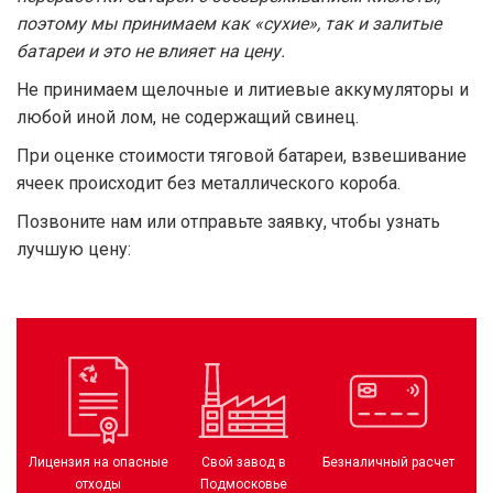
поэтому мы принимаем как «сухие», так и залитые
батареи и это не влияет на цену.
Не принимаем щелочные и литиевые аккумуляторы и
любой иной лом, не содержащий свинец.
При оценке стоимости тяговой батареи, взвешивание
ячеек происходит без металлического короба.
Позвоните нам или отправьте заявку, чтобы узнать
лучшую цену:
Лицензия на опасные
Свой завод в
Безналичный расчет
отходы
Подмосковье