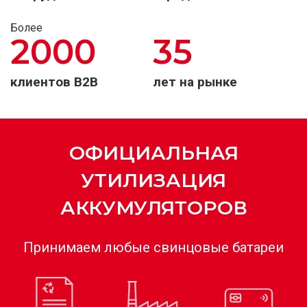
Более
2000
35
клиентов B2B
лет на рынке
ОФИЦИАЛЬНАЯ
УТИЛИЗАЦИЯ
АККУМУЛЯТОРОВ
Принимаем любые свинцовые батареи