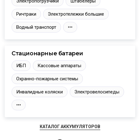
Электропогрузчики
Штабелёры
Ричтраки
Электротележки большие
Водный транспорт
•••
Стационарные батареи
ИБП
Кассовые аппараты
Охранно-пожарные системы
Инвалидные коляски
Электровелосипеды
•••
КАТАЛОГ АККУМУЛЯТОРОВ