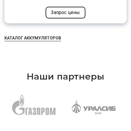
Запрос цены
КАТАЛОГ АККУМУЛЯТОРОВ
Наши партнеры