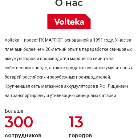
О нас
Volteka – проект ГК МАГЛЮГ, основанной в 1991 году. У нас за
плечами более чем 20-летний опыт в переработке свинцовых
аккумуляторов и производства марочного свинца на
собственном заводе, а также продаже новых аккумуляторных
батарей российских и зарубежных производителей.
Крупнейшая сеть магазинов аккумуляторов в РФ. Лицензии
на транспортировку и утилизацию свинцовых батарей.
Больше
300
13
сотрудников
городов