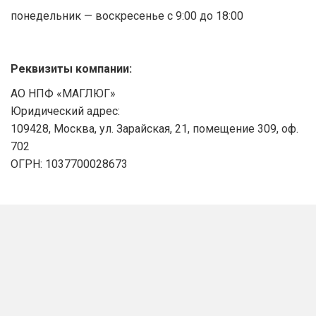
понедельник — воскресенье с 9:00 до 18:00
Реквизиты компании:
АО НПФ «МАГЛЮГ»
Юридический адрес:
109428, Москва, ул. Зарайская, 21, помещение 309, оф.
702
ОГРН: 1037700028673