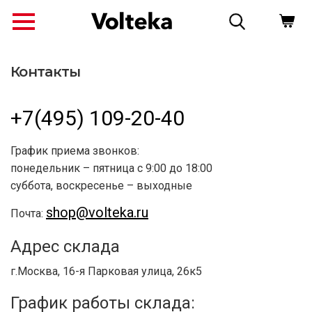
Контакты
+7(495) 109-20-40
График приема звонков:
понедельник – пятница с 9:00 до 18:00
суббота, воскресенье – выходные
shop@volteka.ru
Почта:
↗
Адрес склада
г.Москва, 16-я Парковая улица, 26к5
График работы склада: