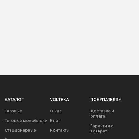
КАТАЛОГ
VOLTEKA
ПОКУПАТЕЛЯМ
Тяговые
О нас
Доставка и
оплата
Тяговые моноблоки
Блог
Гарантия и
Стационарные
Контакты
возврат