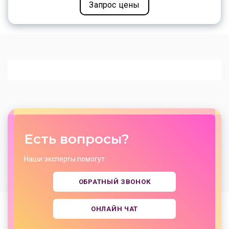
Запрос цены
Есть вопросы?
Наши эксперты помогут
ОБРАТНЫЙ ЗВОНОК
ОНЛАЙН ЧАТ