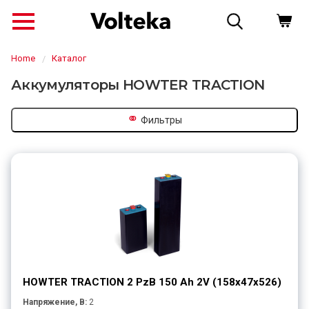
Home
Каталог
Аккумуляторы HOWTER TRACTION
⚭
Фильтры
↗
HOWTER TRACTION 2 PzB 150 Ah 2V (158x47x526)
Напряжение, В:
2