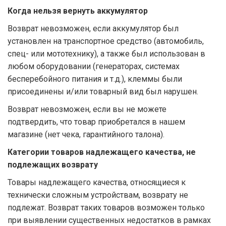
Когда нельзя вернуть аккумулятор
Возврат невозможен, если аккумулятор был
установлен на транспортное средство (автомобиль,
спец- или мототехнику), а также был использован в
любом оборудовании (генераторах, системах
бесперебойного питания и т.д.), клеммы были
присоединены и/или товарный вид был нарушен.
Возврат невозможен, если вы не можете
подтвердить, что товар приобретался в нашем
магазине (нет чека, гарантийного талона).
Категории товаров надлежащего качества, не
подлежащих возврату
Товары надлежащего качества, относящиеся к
технически сложным устройствам, возврату не
подлежат. Возврат таких товаров возможен только
при выявлении существенных недостатков в рамках