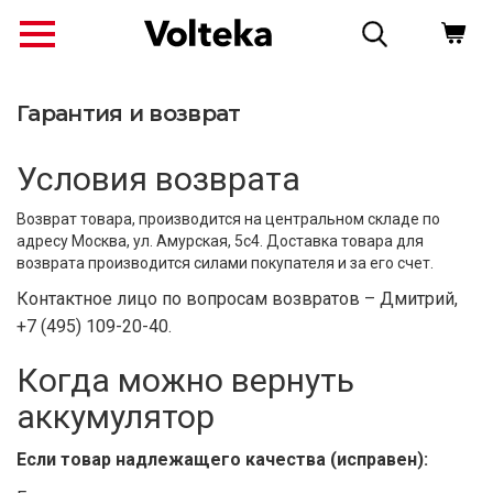
Гарантия и возврат
Условия возврата
Возврат товара, производится на центральном складе по
адресу Москва, ул. Амурская, 5с4. Доставка товара для
возврата производится силами покупателя и за его счет.
Контактное лицо по вопросам возвратов – Дмитрий,
+7 (495) 109-20-40.
Когда можно вернуть
↗
аккумулятор
Если товар надлежащего качества (исправен):