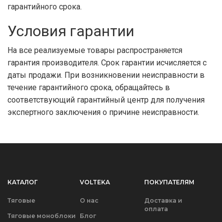
гарантийного срока.
Условия гарантии
На все реализуемые товары распространяется
гарантия производителя. Срок гарантии исчисляется с
даты продажи. При возникновении неисправности в
течение гарантийного срока, обращайтесь в
соответствующий гарантийный центр для получения
экспертного заключения о причине неисправности.
КАТАЛОГ
VOLTEKA
ПОКУПАТЕЛЯМ
Тяговые
О нас
Доставка и
оплата
Тяговые моноблоки
Блог