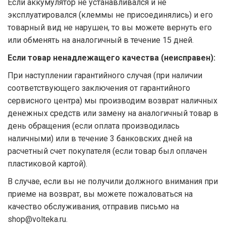
Если аккумулятор не устанавливался и не
эксплуатировался (клеммы не присоединялись) и его
товарный вид не нарушен, то вы можете вернуть его
или обменять на аналогичный в течение 15 дней.
Если товар ненадлежащего качества (неисправен):
При наступлении гарантийного случая (при наличии
соответствующего заключения от гарантийного
сервисного центра) мы производим возврат наличных
денежных средств или замену на аналогичный товар в
день обращения (если оплата производилась
наличными) или в течение 3 банковских дней на
расчетный счет покупателя (если товар был оплачен
пластиковой картой).
В случае, если вы не получили должного внимания при
приеме на возврат, вы можете пожаловаться на
качество обслуживания, отправив письмо на
shop@volteka.ru.