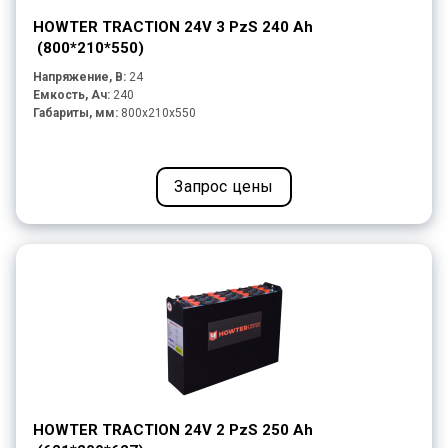
HOWTER TRACTION 24V 3 PzS 240 Ah
(800*210*550)
Напряжение, В:
24
Емкость, Ач:
240
Габариты, мм:
800x210x550
Запрос цены
HOWTER TRACTION 24V 2 PzS 250 Ah