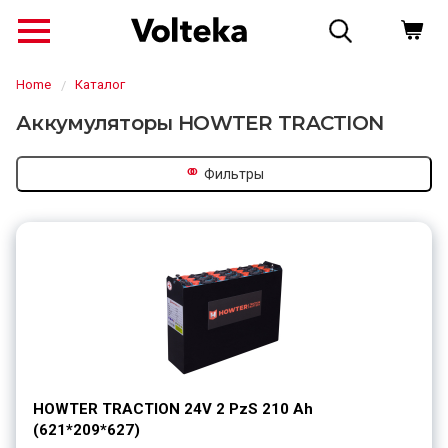
Home
Каталог
Аккумуляторы HOWTER TRACTION
⚭
Фильтры
↗
HOWTER TRACTION 24V 2 PzS 210 Ah
(621*209*627)