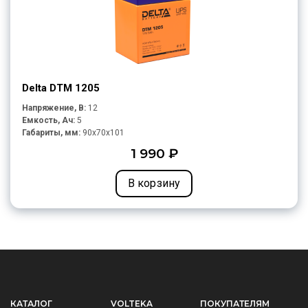
Delta DTM 1205
Напряжение, В:
12
Емкость, Ач:
5
Габариты, мм:
90x70x101
1 990 ₽
В корзину
КАТАЛОГ
VOLTEKA
ПОКУПАТЕЛЯМ