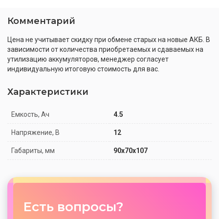
Комментарий
Цена не учитывает скидку при обмене старых на новые АКБ. В
зависимости от количества приобретаемых и сдаваемых на
утилизацию аккумуляторов, менеджер согласует
индивидуальную итоговую стоимость для вас.
Характеристики
Емкость, Ач
4.5
Напряжение, В
12
Габариты, мм
90x70x107
Есть вопросы?