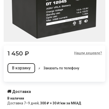
1 450
₽
Нашли дешевле?
В корзину
Заказать по телефону
🚚 Доставка
В наличии
Доставка
7–9
дней,
300 ₽ + 30 ₽/км за МКАД