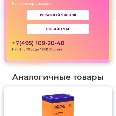
Наши эксперты помогут
ОБРАТНЫЙ ЗВОНОК
ОНЛАЙН ЧАТ
+7(495) 109-20-40
Пн–Пт с 10:00 до 18:00 (Москва)
Аналогичные товары