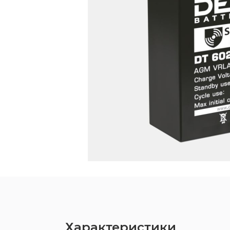
Характеристики