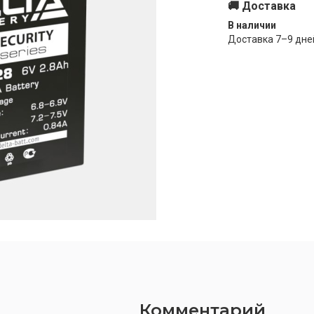
🚚 Доставка
В наличии
Доставка
7–9
дне
Комментарий