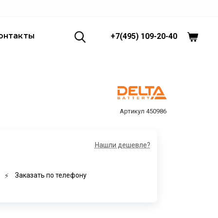
онтакты
+7(495) 109-20-40
450986
Нашли дешевле?
Заказать по телефону