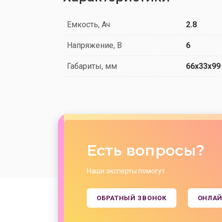
Емкость, Ач
2.8
Напряжение, В
6
Габариты, мм
66x33x99
Есть вопросы?
Наши эксперты помогут
ОБРАТНЫЙ ЗВОНОК
ОНЛАЙ