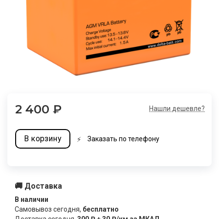
2 400
₽
Нашли дешевле?
В корзину
Заказать по телефону
🚚 Доставка
В наличии
Самовывоз
сегодня
,
бесплатно