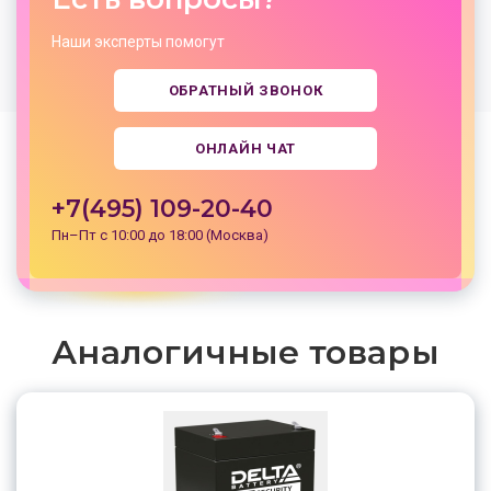
Наши эксперты помогут
ОБРАТНЫЙ ЗВОНОК
ОНЛАЙН ЧАТ
+7(495) 109-20-40
Пн–Пт с 10:00 до 18:00 (Москва)
Аналогичные товары