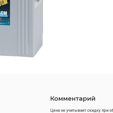
Комментарий
Цена не учитывает скидку при о