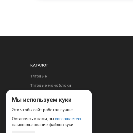
КАТАЛОГ
Тяговые
Тяговые моноблоки
Стационарные
Мы используем куки
Зарядные устройства
Это чтобы сайт работал лучше.
Оставаясь с нами, вы
соглашаетесь
на использование файлов куки.