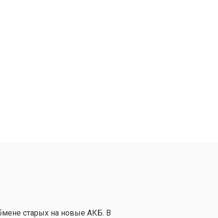
бмене старых на новые АКБ. В