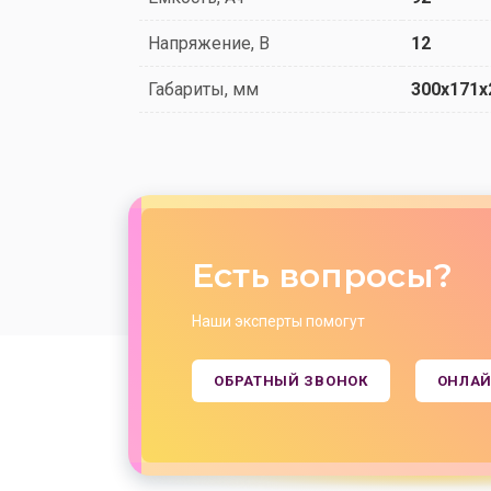
Напряжение, В
12
Габариты, мм
300x171x
Есть вопросы?
Наши эксперты помогут
ОБРАТНЫЙ ЗВОНОК
ОНЛАЙ