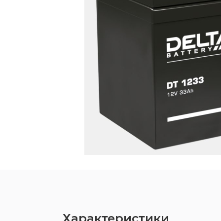
Характеристики