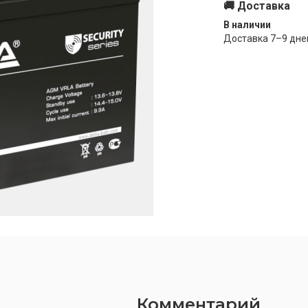
🚚 Доставка
В наличии
Доставка
7–9
дне
Комментарий