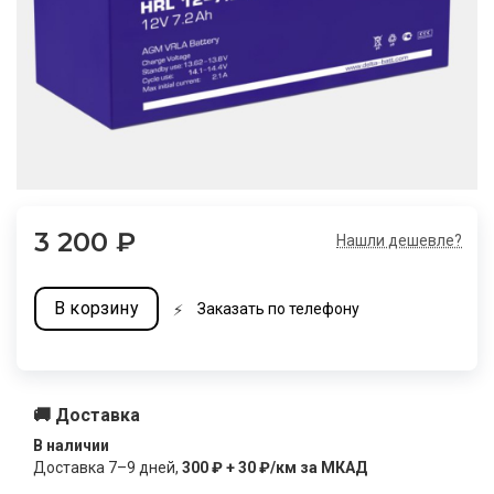
3 200
₽
Нашли дешевле?
В корзину
Заказать по телефону
🚚 Доставка
В наличии
Доставка
7–9
дней,
300 ₽ + 30 ₽/км за МКАД