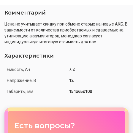
Комментарий
Цена не учитывает скидку при обмене старых на новые АКБ. В
зависимости от количества приобретаемых и сдаваемых на
утилизацию аккумуляторов, менеджер согласует
индивидуальную итоговую стоимость для вас.
Характеристики
Емкость, Ач
7.2
Напряжение, В
12
Габариты, мм
151x65x100
Есть вопросы?