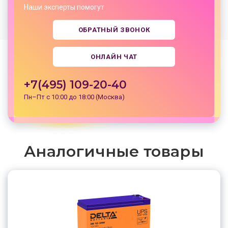
Наши эксперты помогут
ОБРАТНЫЙ ЗВОНОК
ОНЛАЙН ЧАТ
+7(495) 109-20-40
Пн–Пт с 10:00 до 18:00 (Москва)
Аналогичные товары