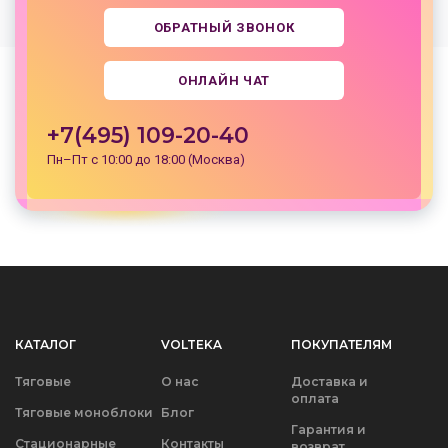
ОБРАТНЫЙ ЗВОНОК
ОНЛАЙН ЧАТ
+7(495) 109-20-40
Пн–Пт с 10:00 до 18:00 (Москва)
КАТАЛОГ
VOLTEKA
ПОКУПАТЕЛЯМ
Тяговые
О нас
Доставка и
оплата
Тяговые моноблоки
Блог
Гарантия и
Стационарные
Контакты
возврат