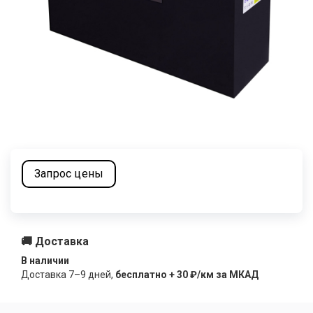
Запрос цены
🚚 Доставка
В наличии
Доставка
7–9
дней,
бесплатно + 30 ₽/км за МКАД