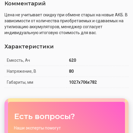
Комментарий
Цена не учитывает скидку при обмене старых на новые АКБ. В
зависимости от количества приобретаемых и сдаваемых на
утилизацию аккумуляторов, менеджер согласует
индивидуальную итоговую стоимость для вас.
Характеристики
Емкость, Ач
620
Напряжение, В
80
Габариты, мм
1027x706x782
Есть вопросы?
Наши эксперты помогут