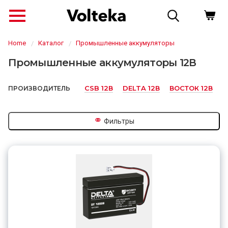
Home
Каталог
Промышленные аккумуляторы
Промышленные аккумуляторы 12В
CSB 12В
DELTA 12В
ВОСТОК 12В
ПРОИЗВОДИТЕЛЬ
⚭
Фильтры
↗