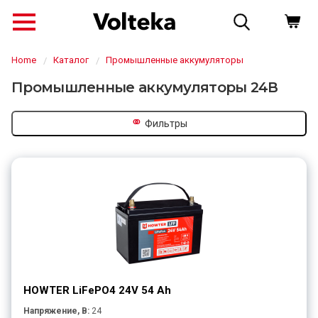
Home
Каталог
Промышленные аккумуляторы
Промышленные аккумуляторы 24В
⚭
Фильтры
↗
HOWTER LiFePO4 24V 54 Ah
Напряжение, В:
24