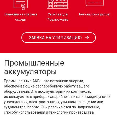
Лицензия на опасные
Свой завод в
Безналичный расчет
отходы
Подмосковье
ЗАЯВКА НА УТИЛИЗАЦИЮ
Промышленные
аккумуляторы
Промышленные АКБ – это источники энергии,
обеспечивающие бесперебойную работу вашего
оборудования. Это аккумуляторы и их комплексы,
используемые в приборах аварийного питания, медицинских
учреждениях, электростанциях, уличном освещении или
судовом транспорте. Они различаются по напряжению,
способу использования и технологии производства.