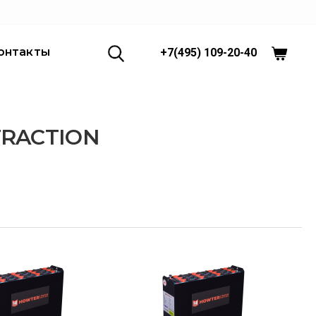
онтакты
+7(495) 109-20-40
TRACTION