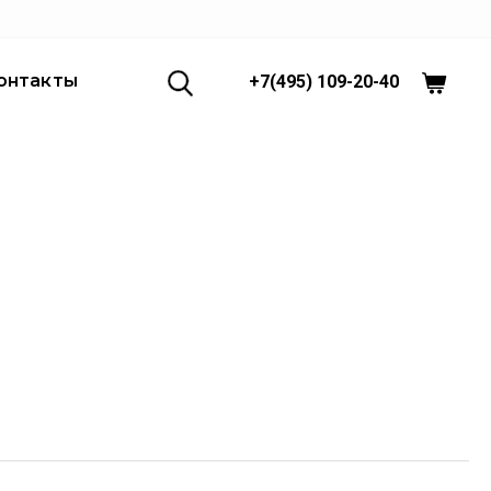
онтакты
+7(495) 109-20-40