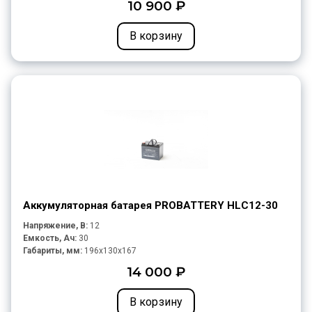
10 900 ₽
В корзину
Аккумуляторная батарея PROBATTERY HLC12-30
Напряжение, В:
12
Емкость, Ач:
30
Габариты, мм:
196x130x167
14 000 ₽
В корзину