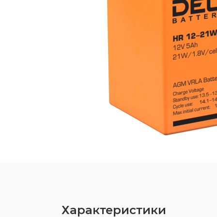
Характеристики