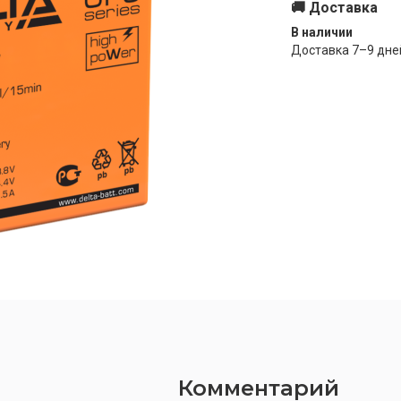
🚚 Доставка
В наличии
Доставка
7–9
дне
Комментарий