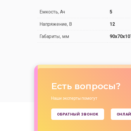
Емкость, Ач
5
Напряжение, В
12
Габариты, мм
90x70x10
Есть вопросы?
Наши эксперты помогут
ОБРАТНЫЙ ЗВОНОК
ОНЛАЙ