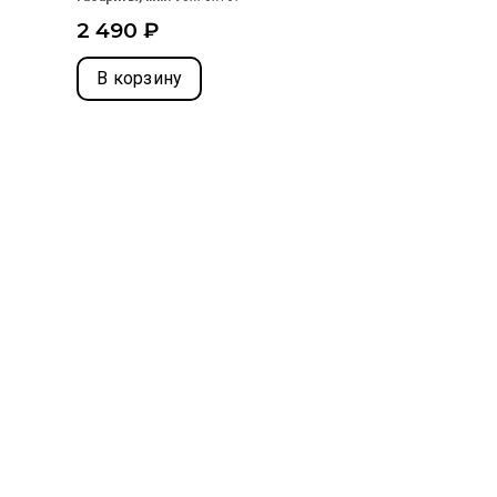
2 490 ₽
В корзину