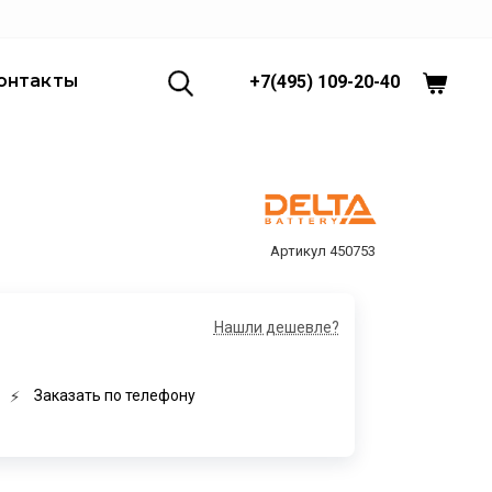
онтакты
+7(495) 109-20-40
450753
Нашли дешевле?
Заказать по телефону