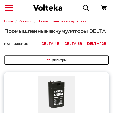
Home
Каталог
Промышленные аккумуляторы
Промышленные аккумуляторы DELTA
DELTA 4В
DELTA 6В
DELTA 12В
НАПРЯЖЕНИЕ
⚭
Фильтры
↗